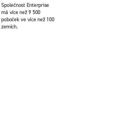
Společnost Enterprise
má více než 9 500
poboček ve více než 100
zemích.