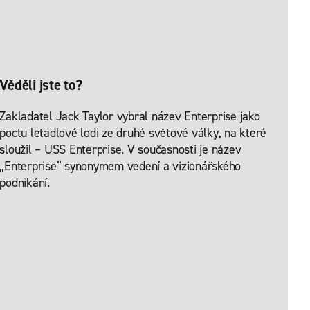
Věděli jste to?
Zakladatel Jack Taylor vybral název Enterprise jako
poctu letadlové lodi ze druhé světové války, na které
sloužil – USS Enterprise. V současnosti je název
„Enterprise“ synonymem vedení a vizionářského
podnikání.