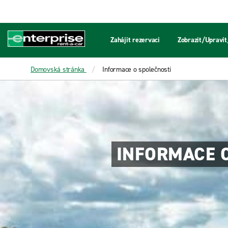
Zahájit rezervaci
Zobrazit/Upravit
Domovská stránka
Informace o společnosti
INFORMACE O