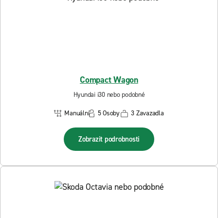
Compact Wagon
Hyundai i30 nebo podobné
Manuální
5 Osoby
3 Zavazadla
Zobrazit podrobnosti