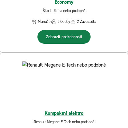
Economy
Škoda Fabia nebo podobné
Manuální
5 Osoby
2 Zavazadla
Zobrazit podrobnosti
Kompaktní elektro
Renault Megane E-Tech nebo podobné