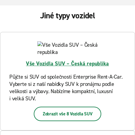
Jiné typy vozidel
Vše Vozidla SUV – Česká republika
Půjčte si SUV od společnosti Enterprise Rent-A-Car.
Vyberte si z naší nabídky SUV k pronájmu podle
velikosti a výbavy. Nabízíme kompaktní, luxusní
i velká SUV.
Zobrazit vše 8 Vozidla SUV