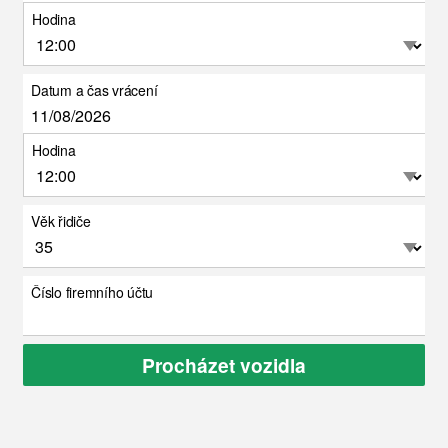
Hodina
Datum a čas vrácení
Hodina
Věk řidiče
Číslo firemního účtu
Procházet vozidla