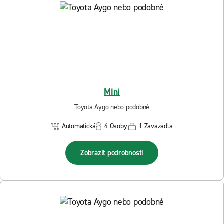
Mini
Toyota Aygo nebo podobné
Automatická
4 Osoby
1 Zavazadla
Zobrazit podrobnosti