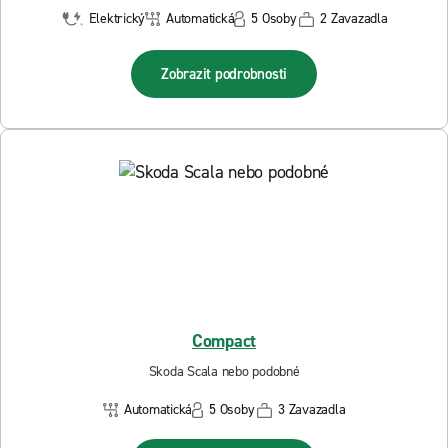
Elektrický
Automatická
5 Osoby
2 Zavazadla
Zobrazit podrobnosti
Compact
Skoda Scala nebo podobné
Automatická
5 Osoby
3 Zavazadla