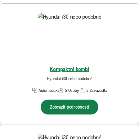
Kompaktní kombi
Hyundai i30 nebo podobné
Automatická
5 Osoby
3 Zavazadla
Zobrazit podrobnosti