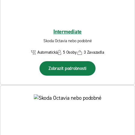
Intermediate
Skoda Octavia nebo podobné
Automatická
5 Osoby
3 Zavazadla
Zobrazit podrobnosti