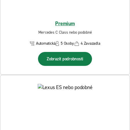
Premium
Mercedes C Class nebo podobné
Automatická
5 Osoby
4 Zavazadla
Zobrazit podrobnosti