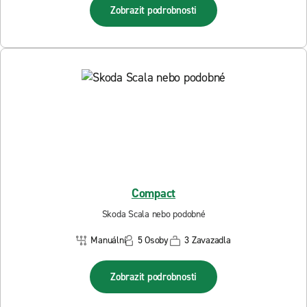
Zobrazit podrobnosti
Compact
Skoda Scala nebo podobné
Manuální
5 Osoby
3 Zavazadla
Zobrazit podrobnosti