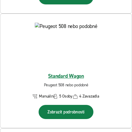
Standard Wagon
Peugeot 508 nebo podobné
Manuální
5 Osoby
4 Zavazadla
Zobrazit podrobnosti