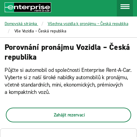
Menu
Domovská stránka
Všechna vozidla k pronájmu – Česká republika
Vše Vozidla – Česká republika
Porovnání pronájmu Vozidla – Česká
republika
Půjčte si automobil od společnosti Enterprise Rent-A-Car.
Vyberte si z naší široké nabídky automobilů k pronájmu,
včetně standardních, mini, ekonomických, prémiových
a kompaktních vozů.
Zahájit rezervaci