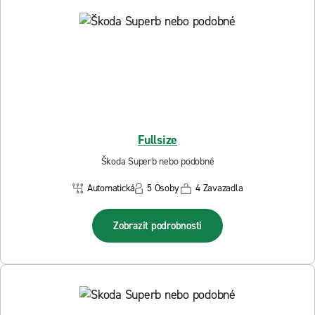
Fullsize
Škoda Superb nebo podobné
Automatická
5 Osoby
4 Zavazadla
Zobrazit podrobnosti