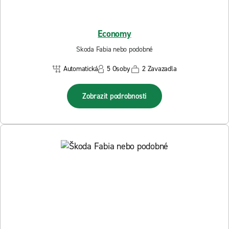
Economy
Skoda Fabia nebo podobné
Automatická
5 Osoby
2 Zavazadla
Zobrazit podrobnosti