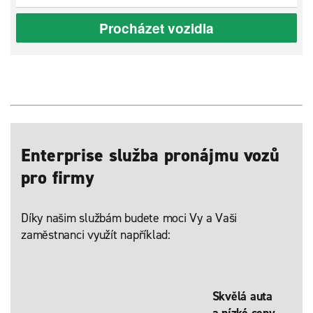
Procházet vozidla
Enterprise služba pronájmu vozů
pro firmy
Díky našim službám budete moci Vy a Vaši
zaměstnanci využít například:
Skvělá auta