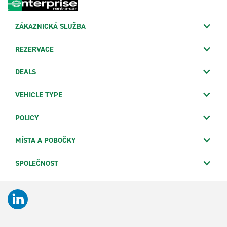
ZÁKAZNICKÁ SLUŽBA
REZERVACE
DEALS
VEHICLE TYPE
POLICY
MÍSTA A POBOČKY
SPOLEČNOST