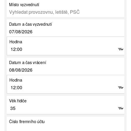
Místo vyzvednutí
Datum a čas vyzvednutí
Hodina
Datum a čas vrácení
Hodina
Věk řidiče
Číslo firemního účtu