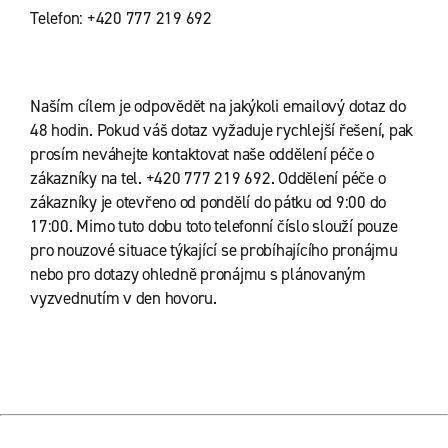
Telefon: +420 777 219 692
Naším cílem je odpovědět na jakýkoli emailový dotaz do
48 hodin. Pokud váš dotaz vyžaduje rychlejší řešení, pak
prosím neváhejte kontaktovat naše oddělení péče o
zákazníky na tel. +420 777 219 692. Oddělení péče o
zákazníky je otevřeno od pondělí do pátku od 9:00 do
17:00. Mimo tuto dobu toto telefonní číslo slouží pouze
pro nouzové situace týkající se probíhajícího pronájmu
nebo pro dotazy ohledně pronájmu s plánovaným
vyzvednutím v den hovoru.