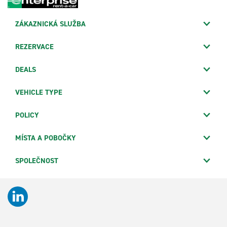
ZÁKAZNICKÁ SLUŽBA
REZERVACE
DEALS
VEHICLE TYPE
POLICY
MÍSTA A POBOČKY
SPOLEČNOST