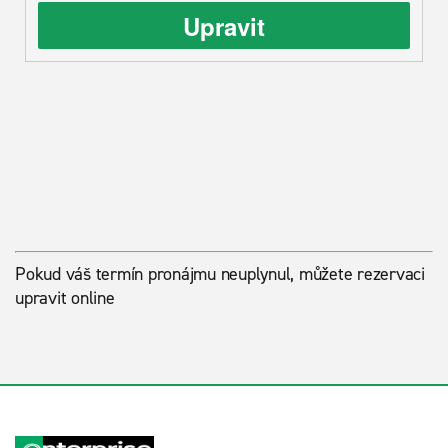
Upravit
Pokud váš termín pronájmu neuplynul, můžete rezervaci
upravit online