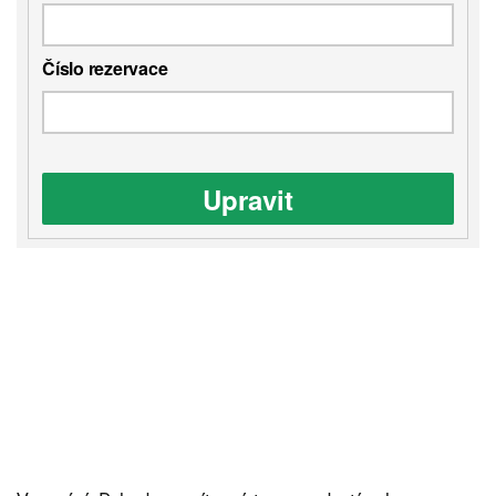
Číslo rezervace
Upravit