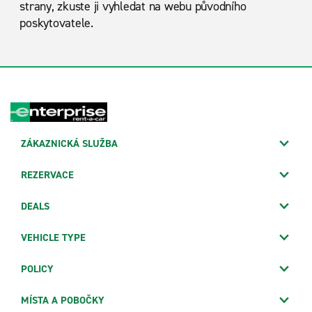
strany, zkuste ji vyhledat na webu původního
poskytovatele.
ZÁKAZNICKÁ SLUŽBA
REZERVACE
DEALS
VEHICLE TYPE
POLICY
MÍSTA A POBOČKY