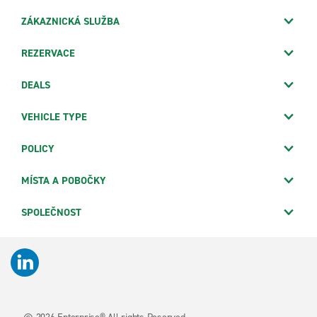
ZÁKAZNICKÁ SLUŽBA
REZERVACE
DEALS
VEHICLE TYPE
POLICY
MÍSTA A POBOČKY
SPOLEČNOST