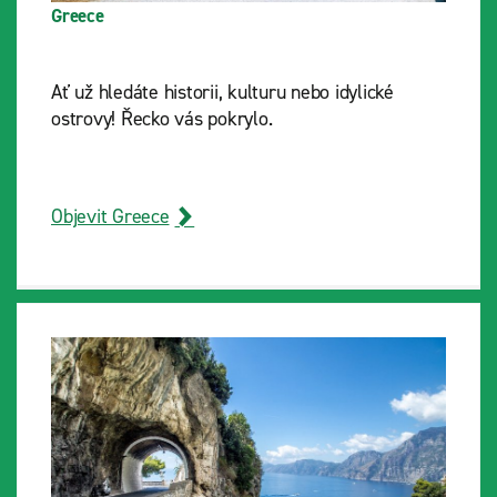
Greece
Ať už hledáte historii, kulturu nebo idylické
ostrovy! Řecko vás pokrylo.
Objevit Greece