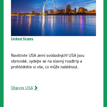
United States
Navštivte USA zemi svobodných! USA jsou
obrovské, vydejte se na slavný roadtrip a
prohlédněte si vše, co může nabídnout.
Objevte USA