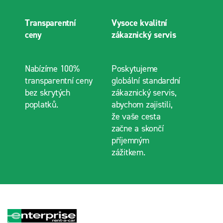
Transparentní
Vysoce kvalitní
ceny
zákaznický servis
Nabízíme 100%
Poskytujeme
transparentní ceny
globální standardní
bez skrytých
zákaznický servis,
poplatků.
abychom zajistili,
že vaše cesta
začne a skončí
příjemným
zážitkem.