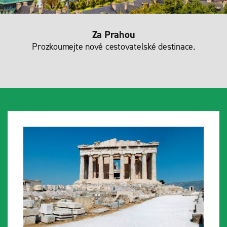
Za Prahou
Prozkoumejte nové cestovatelské destinace.