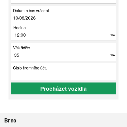
Datum a čas vrácení
Hodina
Věk řidiče
Číslo firemního účtu
Procházet vozidla
Brno