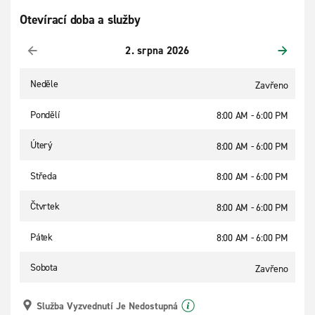
Otevírací doba a služby
2. srpna 2026
Neděle
Zavřeno
Pondělí
8:00 AM - 6:00 PM
Úterý
8:00 AM - 6:00 PM
Středa
8:00 AM - 6:00 PM
Čtvrtek
8:00 AM - 6:00 PM
Pátek
8:00 AM - 6:00 PM
Sobota
Zavřeno
Služba Vyzvednutí Je Nedostupná