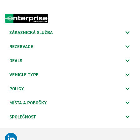
ZÁKAZNICKÁ SLUŽBA
REZERVACE
DEALS
VEHICLE TYPE
POLICY
MÍSTA A POBOČKY
SPOLEČNOST