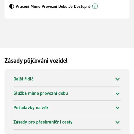
Vrácení Mimo Provozní Dobu Je Dostupné
Zásady půjčování vozidel
Další řidič
Služba mimo provozní dobu
Požadavky na věk
Zásady pro přeshraniční cesty