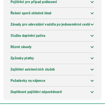
Pojištění pro případ poškození
Řešení sporů ohledně škod
Zásady pro odevzdání vozidla po jednosměrné cestě
Služba doplnění paliva
Různé zásady
Způsoby platby
Zajištění asistenčních služeb
Požadavky na nájemce
Doplňkové pojištění odpovědnosti