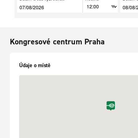
Kongresové centrum Praha
Údaje o místě