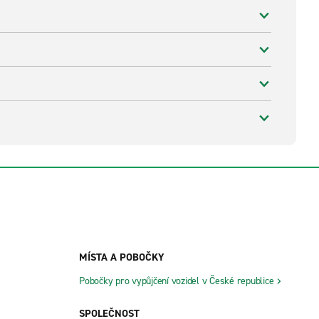
MÍSTA A POBOČKY
Pobočky pro vypůjčení vozidel v České republice
SPOLEČNOST