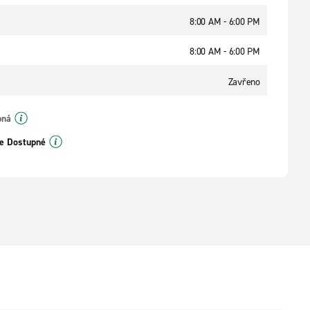
8:00 AM - 6:00 PM
8:00 AM - 6:00 PM
Zavřeno
pná
e Dostupné