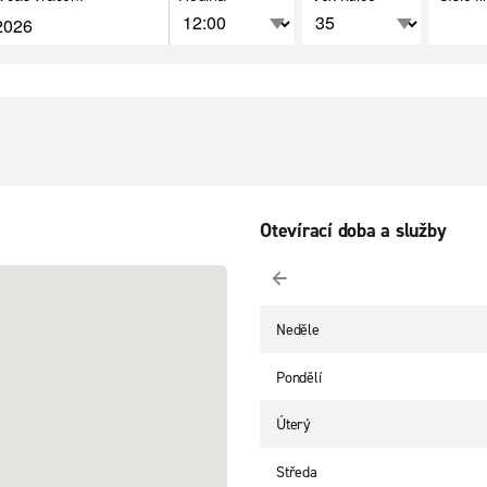
Otevírací doba a služby
Neděle
Pondělí
Úterý
Středa