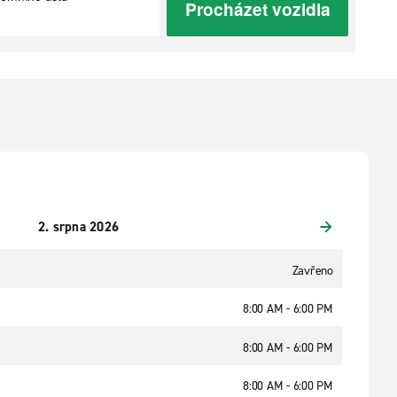
Procházet vozidla
2. srpna 2026
Zavřeno
8:00 AM - 6:00 PM
8:00 AM - 6:00 PM
8:00 AM - 6:00 PM