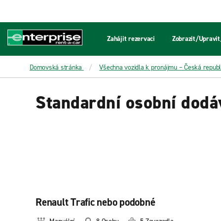
Zahájit rezervaci
Zobrazit/Upravit
Domovská stránka
Všechna vozidla k pronájmu – Česká republ
Standardní osobní dodá
Renault Trafic nebo podobné