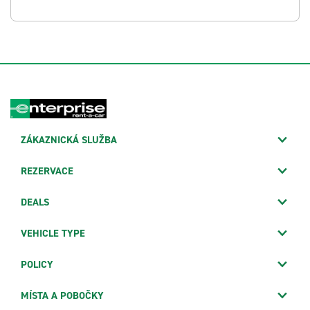
ZÁKAZNICKÁ SLUŽBA
REZERVACE
DEALS
VEHICLE TYPE
POLICY
MÍSTA A POBOČKY