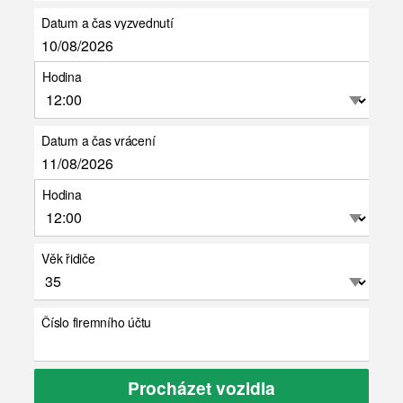
Datum a čas vyzvednutí
Hodina
Datum a čas vrácení
Hodina
Věk řidiče
Číslo firemního účtu
Procházet vozidla