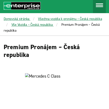
Menu
Domovská stránka
Všechna vozidla k pronájmu – Česká republika
Vše Vozidla – Česká republika
Premium Pronájem – Česká
republika
Premium Pronájem – Česká
republika