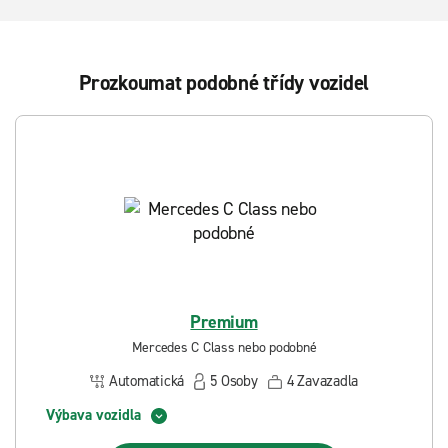
Prozkoumat podobné třídy vozidel
Premium
Mercedes C Class nebo podobné
Automatická
5
Osoby
4
Zavazadla
Výbava vozidla