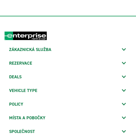
ZÁKAZNICKÁ SLUŽBA
REZERVACE
DEALS
VEHICLE TYPE
POLICY
MÍSTA A POBOČKY
SPOLEČNOST