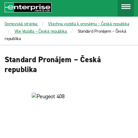
Menu
Domovská stránka
Všechna vozidla k pronájmu – Česká republika
Vše Vozidla – Česká republika
Standard Pronájem – Česká
republika
Standard Pronájem – Česká
republika