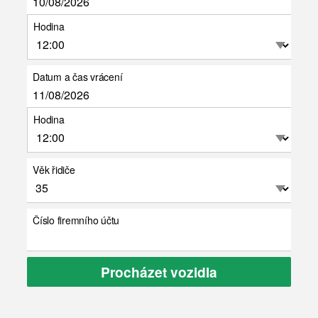
Hodina
Datum a čas vrácení
Hodina
Věk řidiče
Číslo firemního účtu
Procházet vozidla